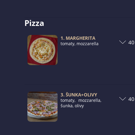
Pizza
1. MARGHERITA
tomaty, mozzarella
3. ŠUNKA+OLIVY
tomaty, mozzarella,
šunka, olivy